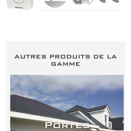
AUTRES PRODUITS DE LA
GAMME
Portes