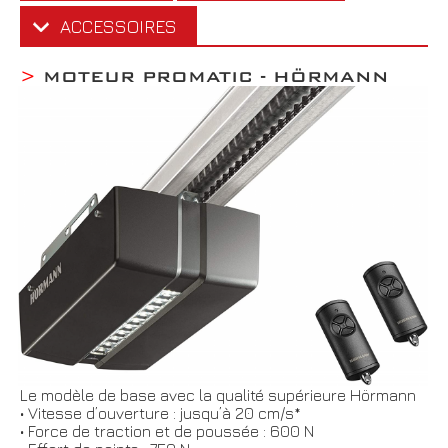
ACCESSOIRES
>
MOTEUR PROMATIC - HÖRMANN
Le modèle de base avec la qualité supérieure Hörmann
• Vitesse d’ouverture : jusqu’à 20 cm/s*
• Force de traction et de poussée : 600 N