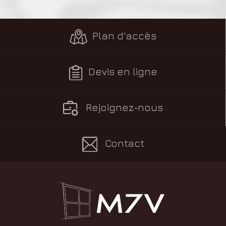
Plan d'accès
Devis en ligne
Rejoignez-nous
Contact