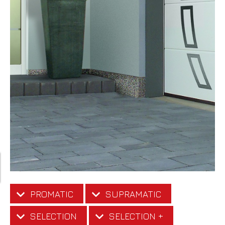
PROMATIC
SUPRAMATIC
SELECTION
SELECTION +