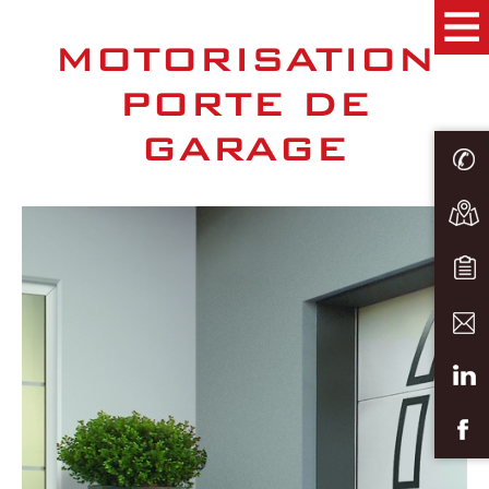
MOTORISATION
PORTE DE
GARAGE